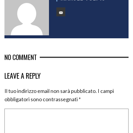
NO COMMENT
LEAVE A REPLY
Il tuo indirizzo email non sarà pubblicato.
I campi
obbligatori sono contrassegnati
*