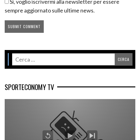
Sì, voglio iscrivermi alla newsletter per essere
sempre aggiornato sulle ultime news.
SPORTECONOMY TV