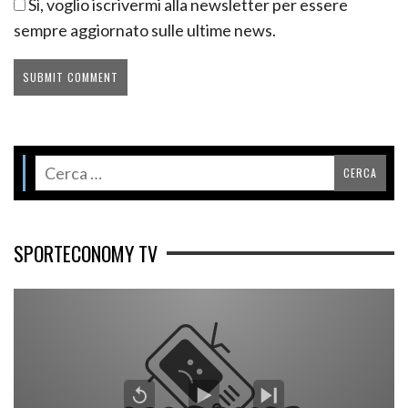
Sì, voglio iscrivermi alla newsletter per essere
sempre aggiornato sulle ultime news.
SPORTECONOMY TV