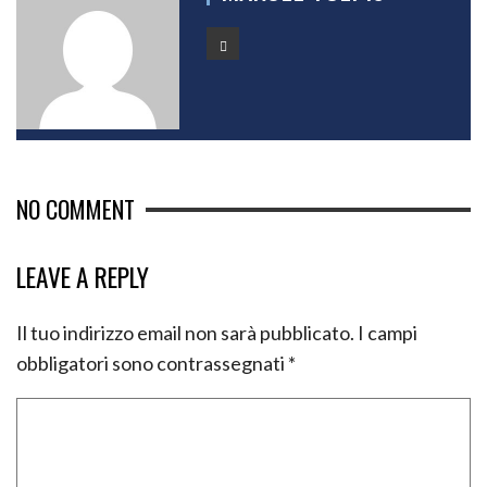
NO COMMENT
LEAVE A REPLY
Il tuo indirizzo email non sarà pubblicato.
I campi
obbligatori sono contrassegnati
*