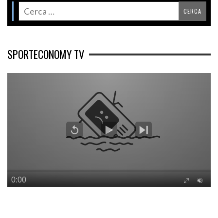
SPORTECONOMY TV