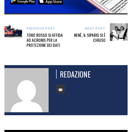
PREVIOUS POST
NEXT POST
TORO ROSSO SI AFFIDA
NENÈ, IL SIPARIO SI È
AD ACRONIS PER LA
CHIUSO
PROTEZIONE DEI DATI
REDAZIONE