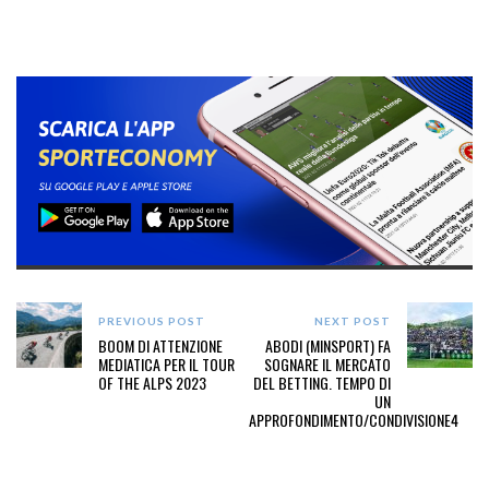
PREVIOUS POST
NEXT POST
BOOM DI ATTENZIONE
ABODI (MINSPORT) FA
MEDIATICA PER IL TOUR
SOGNARE IL MERCATO
OF THE ALPS 2023
DEL BETTING. TEMPO DI
UN
APPROFONDIMENTO/CONDIVISIONE4