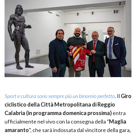
Sport e cultura sono sempre più un binomio perfetto
. Il
Giro
ciclistico della Città Metropolitana di Reggio
Calabria (in programma domenica prossima)
entra
ufficialmente nel vivo con la consegna della “
Maglia
amaranto
”, che sarà indossata dal vincitore della gara,