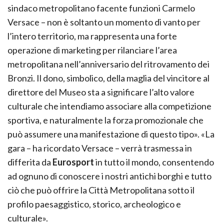
sindaco metropolitano facente funzioni Carmelo
Versace – non è soltanto un momento di vanto per
l’intero territorio, ma rappresenta una forte
operazione di marketing per rilanciare l’area
metropolitana nell’anniversario del ritrovamento dei
Bronzi. Il dono, simbolico, della maglia del vincitore al
direttore del Museo sta a significare l’alto valore
culturale che intendiamo associare alla competizione
sportiva, e naturalmente la forza promozionale che
può assumere una manifestazione di questo tipo». «La
gara – ha ricordato Versace – verrà trasmessa in
differita da
Eurosport
in tutto il mondo, consentendo
ad ognuno di conoscere i nostri antichi borghi e tutto
ciò che può offrire la Città Metropolitana sotto il
profilo paesaggistico, storico, archeologico e
culturale».