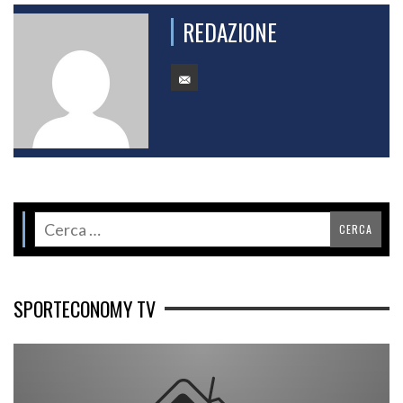
REDAZIONE
SPORTECONOMY TV