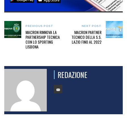
PREVIOUS POST
NEXT POST
MACRON RINNOVA LA
MACRON PARTNER
PARTNERSHIP TECNICA
TECNICO DELLA S.S.
CON LO SPORTING
LAZIO FINO AL 2022
LISBONA
REDAZIONE