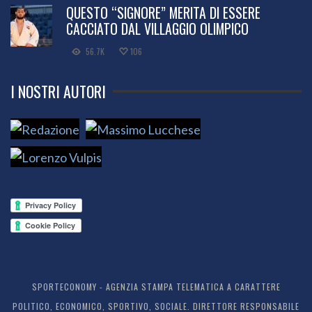
QUESTO “SIGNORE” MERITA DI ESSERE
CACCIATO DAL VILLAGGIO OLIMPICO
56.7K
106
I NOSTRI AUTORI
SPORTECONOMY - AGENZIA STAMPA TELEMATICA A CARATTERE
POLITICO, ECONOMICO, SPORTIVO, SOCIALE. DIRETTORE RESPONSABILE