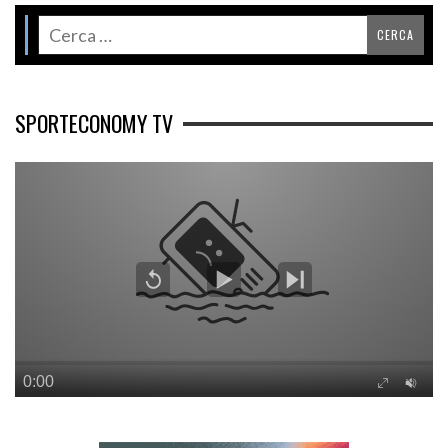
SPORTECONOMY TV