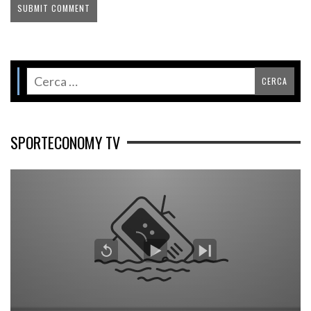
SPORTECONOMY TV