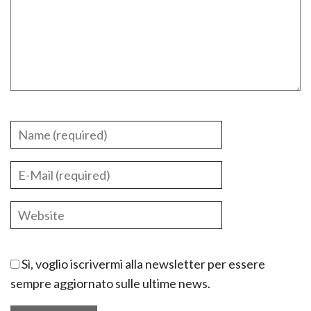
Sì, voglio iscrivermi alla newsletter per essere
sempre aggiornato sulle ultime news.