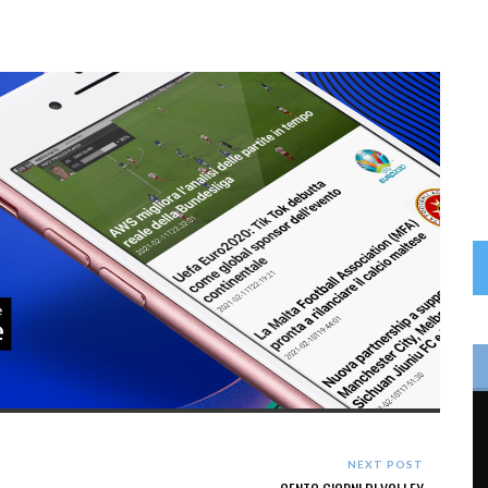
NEXT POST