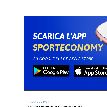
PREVIOUS POST