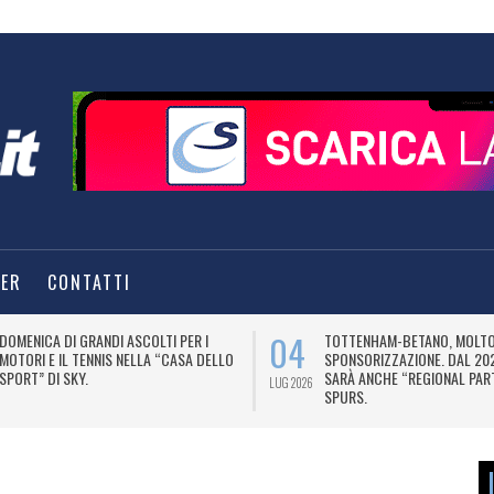
TER
CONTATTI
04
DOMENICA DI GRANDI ASCOLTI PER I
TOTTENHAM-BETANO, MOLTO 
MOTORI E IL TENNIS NELLA “CASA DELLO
SPONSORIZZAZIONE. DAL 20
SPORT” DI SKY.
SARÀ ANCHE “REGIONAL PAR
LUG 2026
SPURS.