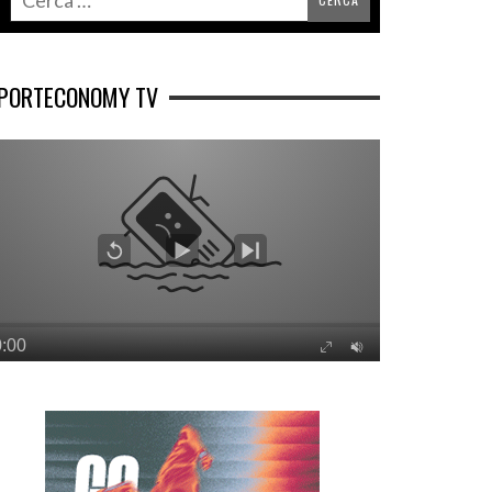
PORTECONOMY TV