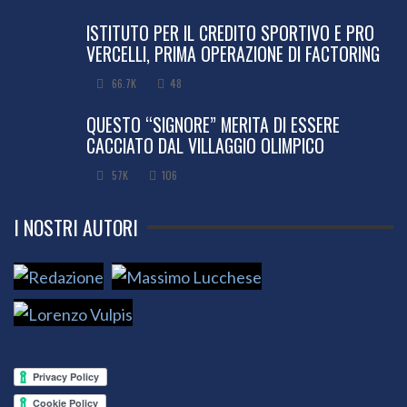
ISTITUTO PER IL CREDITO SPORTIVO E PRO
VERCELLI, PRIMA OPERAZIONE DI FACTORING
66.7K
48
QUESTO “SIGNORE” MERITA DI ESSERE
CACCIATO DAL VILLAGGIO OLIMPICO
57K
106
I NOSTRI AUTORI