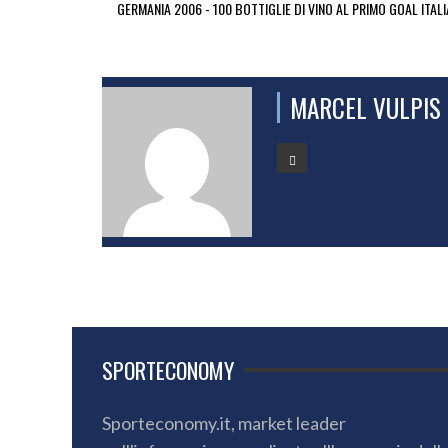
GERMANIA 2006 - 100 BOTTIGLIE DI VINO AL PRIMO GOAL ITAL
MARCEL VULPIS
SPORTECONOMY
Sporteconomy.it, market leader