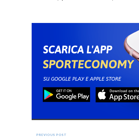
PREVIOUS POST