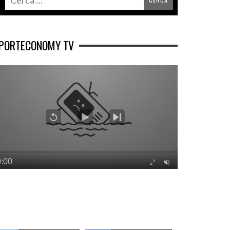
PORTECONOMY TV