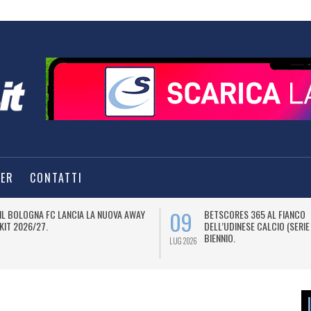
TER
CONTATTI
09
IL BOLOGNA FC LANCIA LA NUOVA AWAY
BETSCORES 365 AL FIANCO
KIT 2026/27.
DELL’UDINESE CALCIO (SERIE
BIENNIO.
LUG 2026