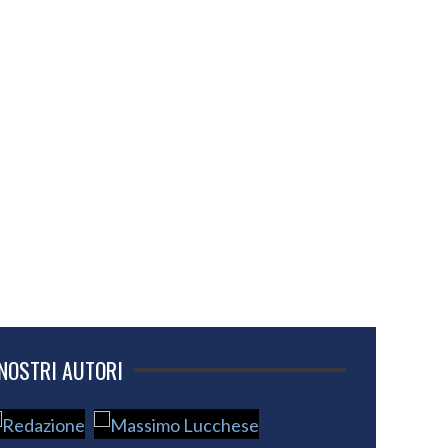
 NOSTRI AUTORI