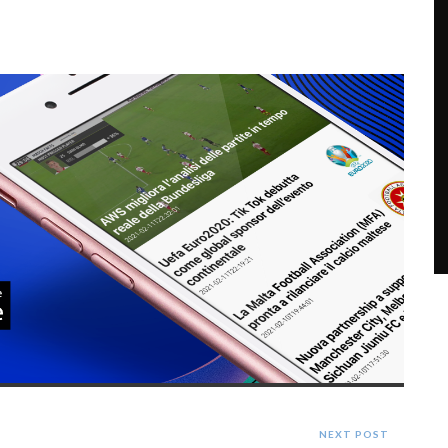
NEXT POST