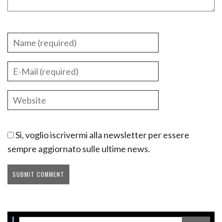
Sì, voglio iscrivermi alla newsletter per essere
sempre aggiornato sulle ultime news.