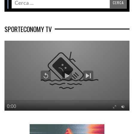
SPORTECONOMY TV