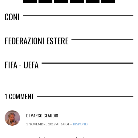
CONI
FEDERAZIONI ESTERE
FIFA - UEFA
1
COMMENT
DI MARCO CLAUDIO
1 NOVEMBRE 2019 AT 14:04 —
RISPONDI