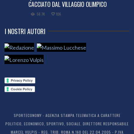
CACCIATO DAL VILLAGGIO OLIMPICO
56.7K
106
I NOSTRI AUTORI
SPORTECONOMY - AGENZIA STAMPA TELEMATICA A CARATTERE
POLITICO, ECONOMICO, SPORTIVO, SOCIALE. DIRETTORE RESPONSABILE
MARCEL VULPIS - REG. TRIB. ROMA N.160 DEL 22.04.2005 - P.IVA