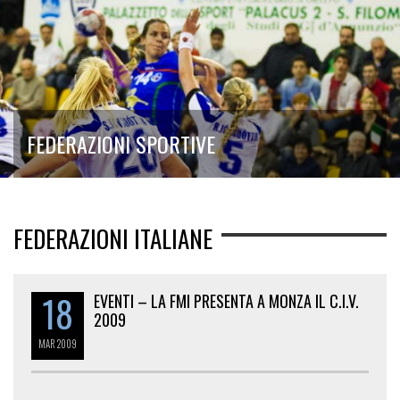
FEDERAZIONI SPORTIVE
FEDERAZIONI ITALIANE
18
EVENTI – LA FMI PRESENTA A MONZA IL C.I.V.
2009
MAR
2009