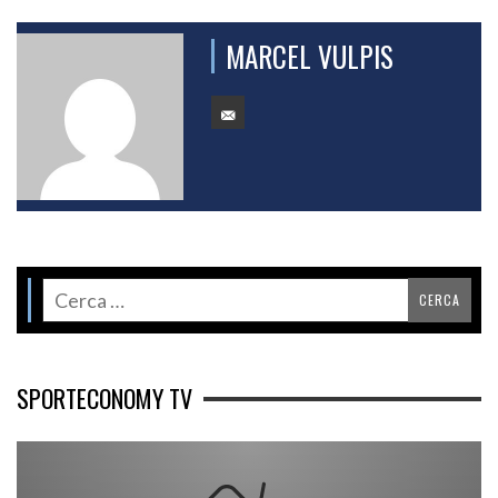
MARCEL VULPIS
SPORTECONOMY TV