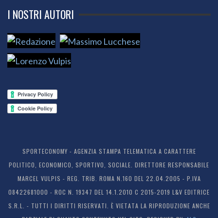
I NOSTRI AUTORI
SPORTECONOMY - AGENZIA STAMPA TELEMATICA A CARATTERE
POLITICO, ECONOMICO, SPORTIVO, SOCIALE. DIRETTORE RESPONSABILE
MARCEL VULPIS - REG. TRIB. ROMA N.160 DEL 22.04.2005 - P.IVA
08422681000 - ROC N. 19347 DEL 14.1.2010 C 2015-2019 L&V EDITRICE
S.R.L. - TUTTI I DIRITTI RISERVATI. È VIETATA LA RIPRODUZIONE ANCHE