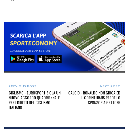
PREVIOUS POST
NEXT POST
CICLISMO - EUROSPORT SIGLA UN
CALCIO - RONALDO NON GIOCA ED
NUOVO ACCORDO QUADRIENNALE
IL CORINTHIANS PERDE LO
PER I DIRITTI DEL CICLISMO
SPONSOR A GETTONE
ITALIANO