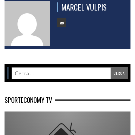
MARCEL VULPIS
SPORTECONOMY TV