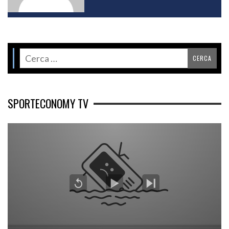
SPORTECONOMY TV