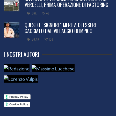
VERCELLI, PRIMA OPERAZIONE DI FACTORING
66K
48
QUESTO “SIGNORE” MERITA DI ESSERE
CACCIATO DAL VILLAGGIO OLIMPICO
56.4K
106
I NOSTRI AUTORI