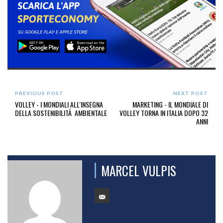
PREVIOUS POST
NEXT POST
VOLLEY - I MONDIALI ALL'INSEGNA
MARKETING - IL MONDIALE DI
DELLA SOSTENIBILITÃ AMBIENTALE
VOLLEY TORNA IN ITALIA DOPO 32
ANNI
MARCEL VULPIS