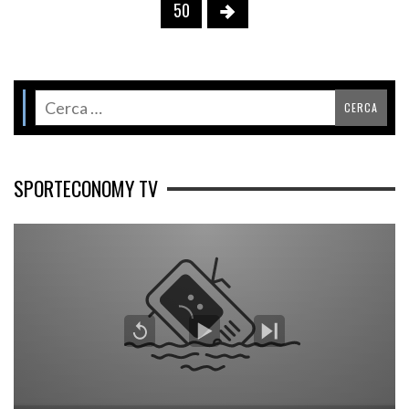
50
SPORTECONOMY TV