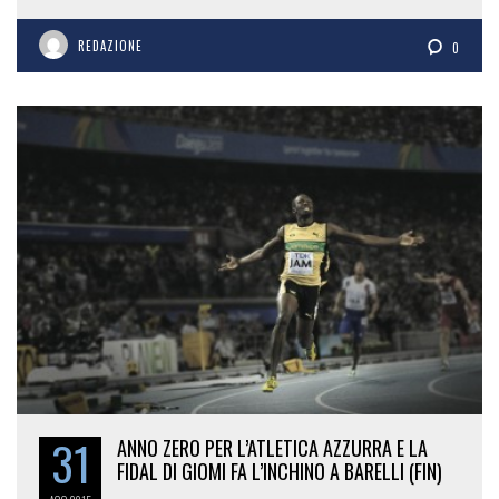
REDAZIONE
0
31
ANNO ZERO PER L’ATLETICA AZZURRA E LA
FIDAL DI GIOMI FA L’INCHINO A BARELLI (FIN)