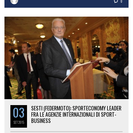
0
03
SESTI (FEDERMOTO): SPORTECONOMY LEADER
FRA LE AGENZIE INTERNAZIONALI DI SPORT-
BUSINESS
SET
2015