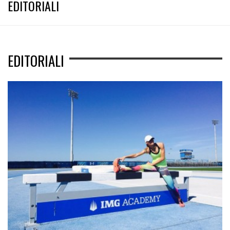
EDITORIALI
EDITORIALI