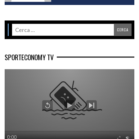
SPORTECONOMY TV