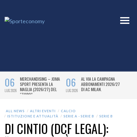
ALL NEWS
ALTRI EVENTI
CALCIO
ISTITUZIONE E ATTUALITÀ
SERIE A - SERIE B
SERIE B
DI CINTIO (DCF LEGAL):