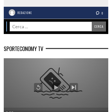
REDAZIONE
0
SPORTECONOMY TV