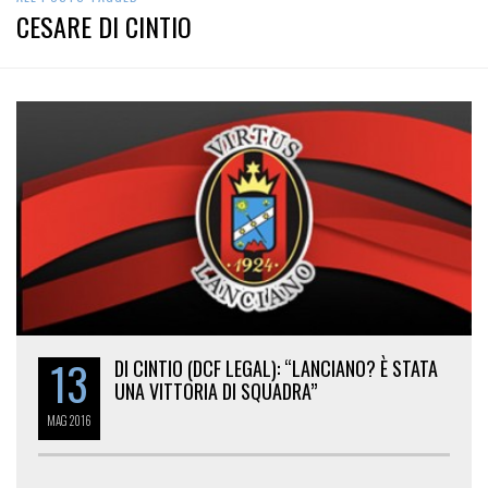
CESARE DI CINTIO
13
DI CINTIO (DCF LEGAL): “LANCIANO? È STATA
UNA VITTORIA DI SQUADRA”
MAG
2016