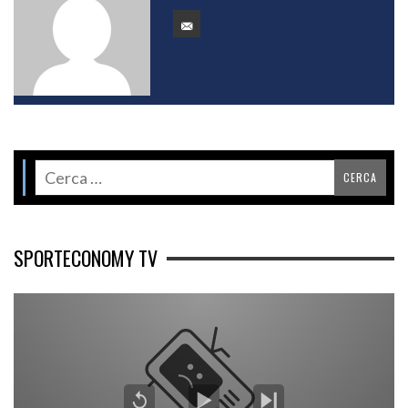
SPORTECONOMY TV