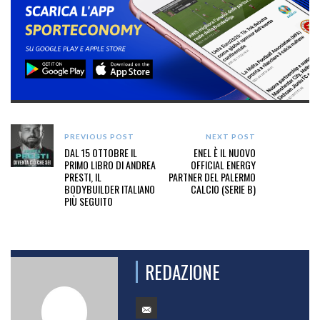
PREVIOUS POST
NEXT POST
DAL 15 OTTOBRE IL
ENEL È IL NUOVO
PRIMO LIBRO DI ANDREA
OFFICIAL ENERGY
PRESTI, IL
PARTNER DEL PALERMO
BODYBUILDER ITALIANO
CALCIO (SERIE B)
PIÙ SEGUITO
REDAZIONE