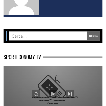
SPORTECONOMY TV