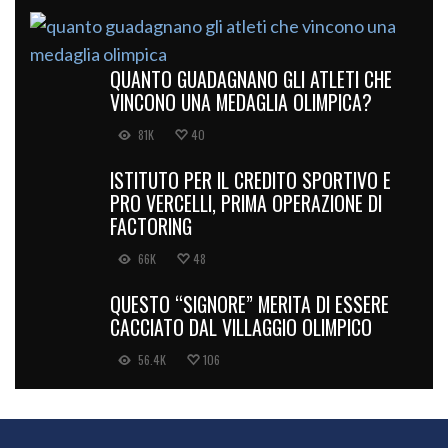
QUANTO GUADAGNANO GLI ATLETI CHE
VINCONO UNA MEDAGLIA OLIMPICA?
81K
40
ISTITUTO PER IL CREDITO SPORTIVO E
PRO VERCELLI, PRIMA OPERAZIONE DI
FACTORING
66K
48
QUESTO “SIGNORE” MERITA DI ESSERE
CACCIATO DAL VILLAGGIO OLIMPICO
56.4K
106