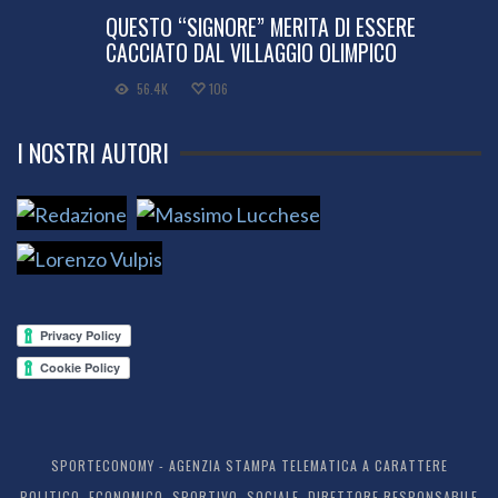
QUESTO “SIGNORE” MERITA DI ESSERE
CACCIATO DAL VILLAGGIO OLIMPICO
56.4K
106
I NOSTRI AUTORI
SPORTECONOMY - AGENZIA STAMPA TELEMATICA A CARATTERE
POLITICO, ECONOMICO, SPORTIVO, SOCIALE. DIRETTORE RESPONSABILE