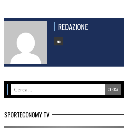
REDAZIONE
SPORTECONOMY TV