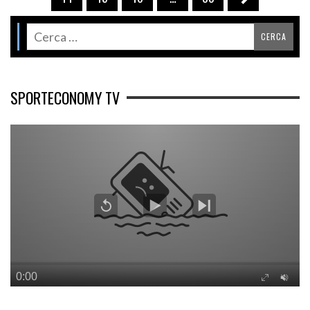
SPORTECONOMY TV