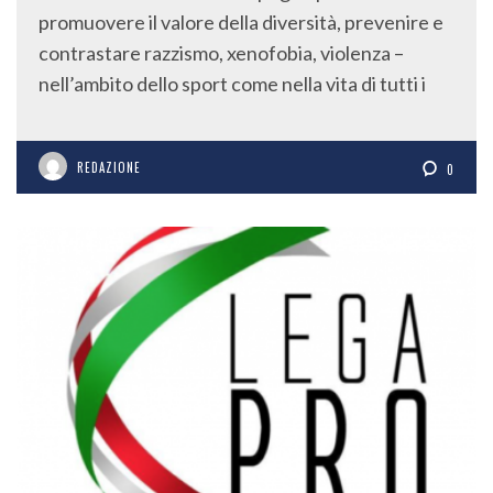
promuovere il valore della diversità, prevenire e
contrastare razzismo, xenofobia, violenza –
nell’ambito dello sport come nella vita di tutti i
REDAZIONE
0