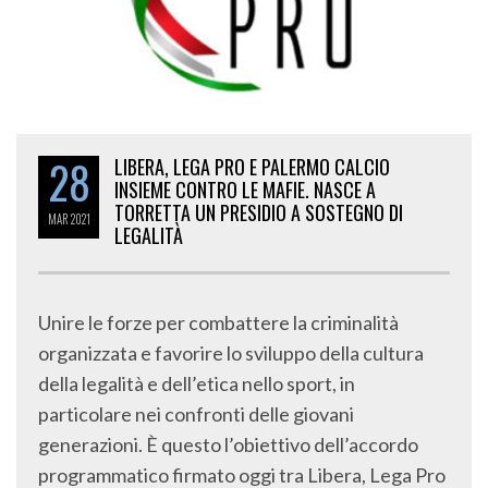
28
LIBERA, LEGA PRO E PALERMO CALCIO
INSIEME CONTRO LE MAFIE. NASCE A
TORRETTA UN PRESIDIO A SOSTEGNO DI
MAR
2021
LEGALITÀ
Unire le forze per combattere la criminalità
organizzata e favorire lo sviluppo della cultura
della legalità e dell’etica nello sport, in
particolare nei confronti delle giovani
generazioni. È questo l’obiettivo dell’accordo
programmatico firmato oggi tra Libera, Lega Pro