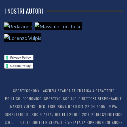
I NOSTRI AUTORI
SPORTECONOMY - AGENZIA STAMPA TELEMATICA A CARATTERE
POLITICO, ECONOMICO, SPORTIVO, SOCIALE. DIRETTORE RESPONSABILE
MARCEL VULPIS - REG. TRIB. ROMA N.160 DEL 22.04.2005 - P.IVA
08422681000 - ROC N. 19347 DEL 14.1.2010 C 2015-2019 L&V EDITRICE
S.R.L. - TUTTI I DIRITTI RISERVATI. È VIETATA LA RIPRODUZIONE ANCHE