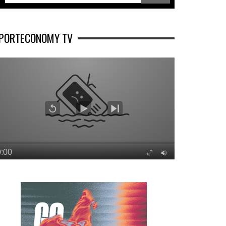
PORTECONOMY TV