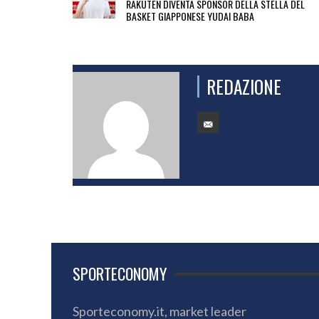
RAKUTEN DIVENTA SPONSOR DELLA STELLA DEL
BASKET GIAPPONESE YUDAI BABA
REDAZIONE
SPORTECONOMY
Sporteconomy.it, market leader