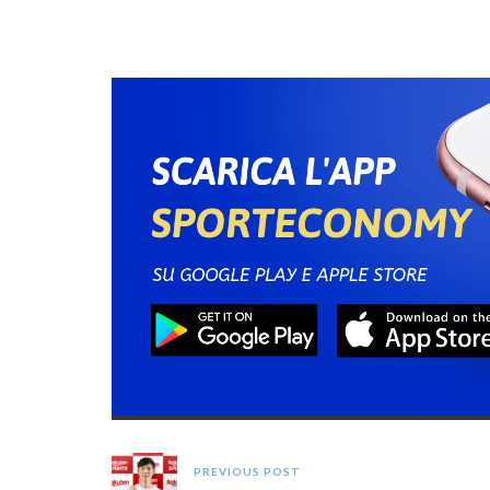
PREVIOUS POST