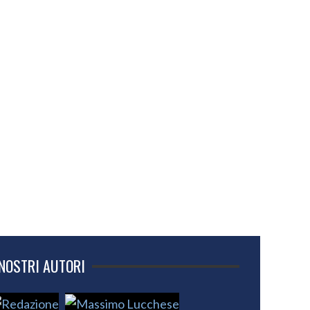
 NOSTRI AUTORI