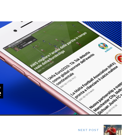
NEXT POST