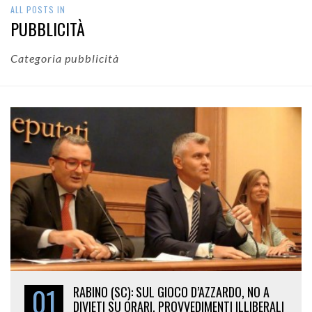
ALL POSTS IN
PUBBLICITÀ
Categoria pubblicità
01
RABINO (SC): SUL GIOCO D’AZZARDO, NO A
DIVIETI SU ORARI. PROVVEDIMENTI ILLIBERALI