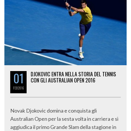
01
DJOKOVIC ENTRA NELLA STORIA DEL TENNIS
CON GLI AUSTRALIAN OPEN 2016
FEB
2016
Novak Djokovic domina e conquista gli
Australian Open per la sesta volta in carriera e si
aggiudica il primo Grande Slam della stagione in