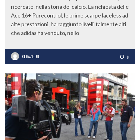
ricercate, nella storia del calcio. La richiesta delle
Ace 16+ Purecontrol, le prime scarpe laceless ad
alte prestazioni, ha raggiunto livelli talmente alti
che adidas ha venduto, nello
REDAZIONE
0