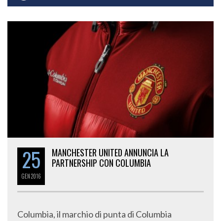
25
MANCHESTER UNITED ANNUNCIA LA
PARTNERSHIP CON COLUMBIA
GEN
2016
Columbia, il marchio di punta di Columbia