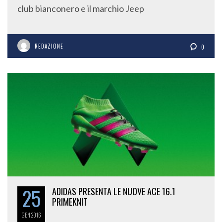
club bianconero e il marchio Jeep
REDAZIONE
0
25
ADIDAS PRESENTA LE NUOVE ACE 16.1
PRIMEKNIT
GEN
2016