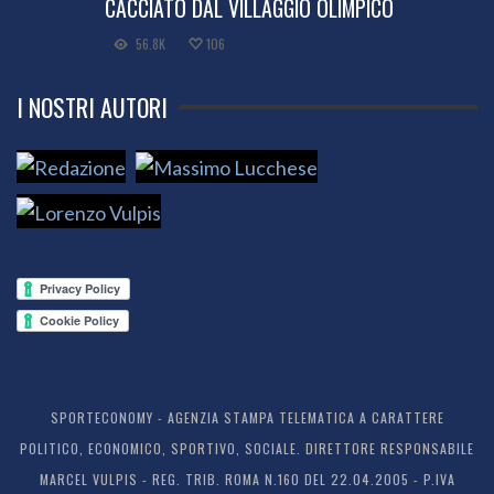
CACCIATO DAL VILLAGGIO OLIMPICO
56.8K
106
I NOSTRI AUTORI
SPORTECONOMY - AGENZIA STAMPA TELEMATICA A CARATTERE
POLITICO, ECONOMICO, SPORTIVO, SOCIALE. DIRETTORE RESPONSABILE
MARCEL VULPIS - REG. TRIB. ROMA N.160 DEL 22.04.2005 - P.IVA