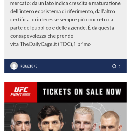
dell’intero ecosistema di riferimento, dall’altro
certifica un interesse sempre più concreto da
parte del pubblico e delle aziende. È da questa
consapevolezza che prende
vita TheDailyCage.it (TDC), il primo
REDAZIONE
0