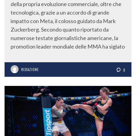
tecnologica, grazie a un accordo di grande
impatto con Meta, il colosso guidato da Mark
Zuckerberg. Secondo quanto riportato da
numerose testate giornalistiche americane, la
promotion leader mondiale delle MMA ha siglato
REDAZIONE
0