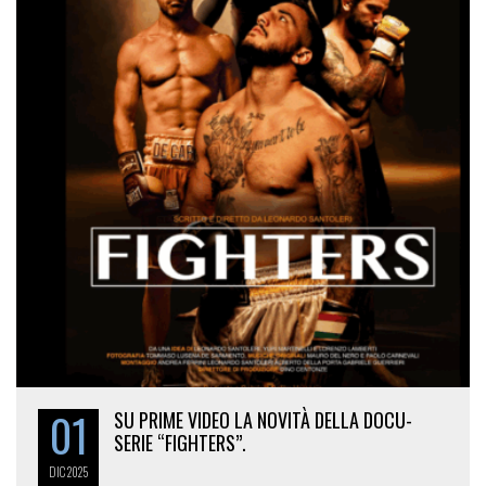
01
SU PRIME VIDEO LA NOVITÀ DELLA DOCU-
SERIE “FIGHTERS”.
DIC
2025