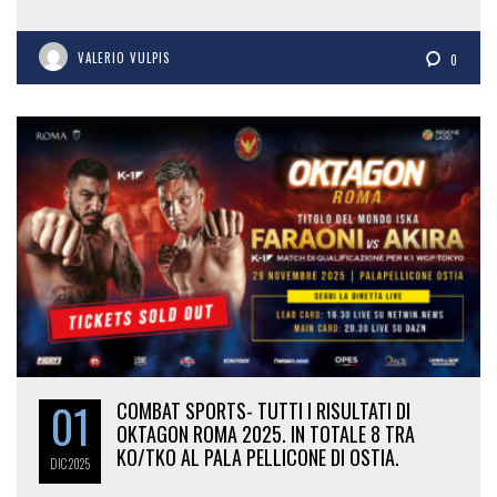
VALERIO VULPIS
0
01
COMBAT SPORTS- TUTTI I RISULTATI DI
OKTAGON ROMA 2025. IN TOTALE 8 TRA
KO/TKO AL PALA PELLICONE DI OSTIA.
DIC
2025