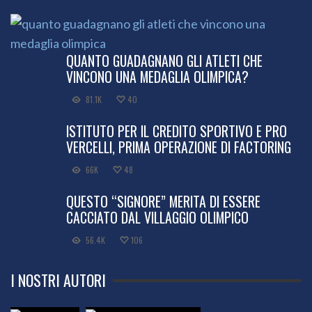
QUANTO GUADAGNANO GLI ATLETI CHE
VINCONO UNA MEDAGLIA OLIMPICA?
81.1K
40
ISTITUTO PER IL CREDITO SPORTIVO E PRO
VERCELLI, PRIMA OPERAZIONE DI FACTORING
66K
48
QUESTO “SIGNORE” MERITA DI ESSERE
CACCIATO DAL VILLAGGIO OLIMPICO
56.4K
106
I NOSTRI AUTORI