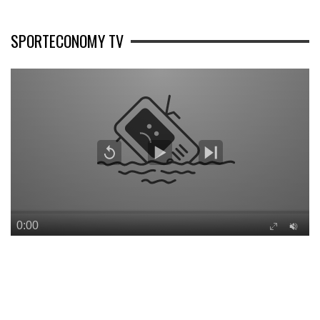
SPORTECONOMY TV