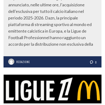
annunciato, nelle ultime ore, l’acquisizione
dell’esclusiva per tutto il calcio italiano nel
periodo 2025-2026. Dazn, la principale
piattaforma di streaming sportivo al mondo ed
emittente calcistica in Europa, e la Ligue de
Football Professionnel hanno raggiunto un
accordo per la distribuzione non esclusiva della
REDAZIONE
0