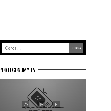
PORTECONOMY TV