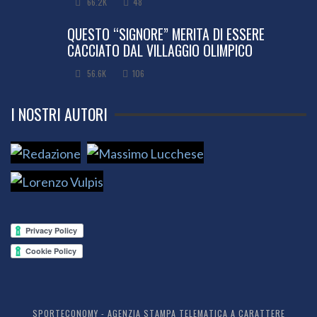
66.2K
48
QUESTO “SIGNORE” MERITA DI ESSERE
CACCIATO DAL VILLAGGIO OLIMPICO
56.6K
106
I NOSTRI AUTORI
SPORTECONOMY - AGENZIA STAMPA TELEMATICA A CARATTERE