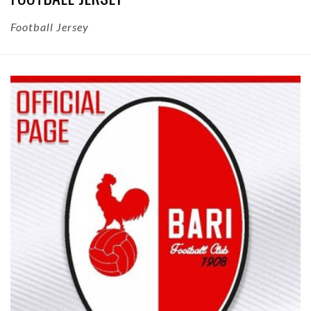
Football Jersey