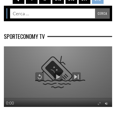
SPORTECONOMY TV