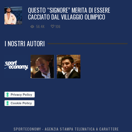
QUESTO “SIGNORE” MERITA DI ESSERE
CACCIATO DAL VILLAGGIO OLIMPICO
56.4K
106
I NOSTRI AUTORI
SPORTECONOMY - AGENZIA STAMPA TELEMATICA A CARATTERE