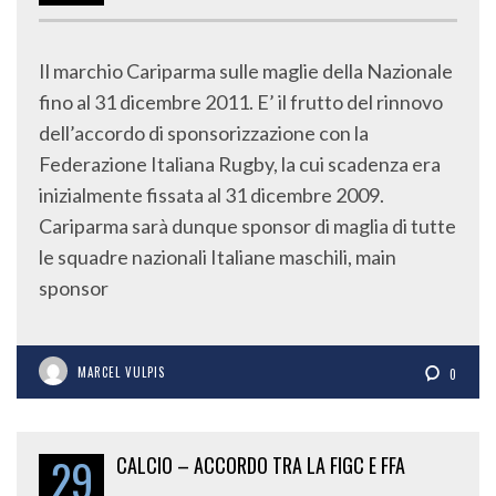
Il marchio Cariparma sulle maglie della Nazionale
fino al 31 dicembre 2011. E’ il frutto del rinnovo
dell’accordo di sponsorizzazione con la
Federazione Italiana Rugby, la cui scadenza era
inizialmente fissata al 31 dicembre 2009.
Cariparma sarà dunque sponsor di maglia di tutte
le squadre nazionali Italiane maschili, main
sponsor
MARCEL VULPIS
0
29
CALCIO – ACCORDO TRA LA FIGC E FFA