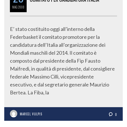
MAG
2008
E’ stato costituito oggi all’interno della
Federbasket il comitato promotore per la
candidatura dell’Italia all’organizzazione dei
Mondiali maschili del 2014. Il comitato è
composto dal presidente della Fip Fausto
Maifredi, in qualità di presidente, dal consigliere
federale Massimo Cilli, vicepresidente
esecutivo, e dal segretario generale Maurizio
Bertea. La Fiba, la
MARCEL VULPIS
0