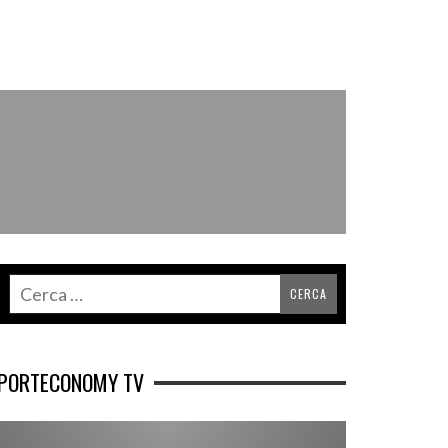
PORTECONOMY TV