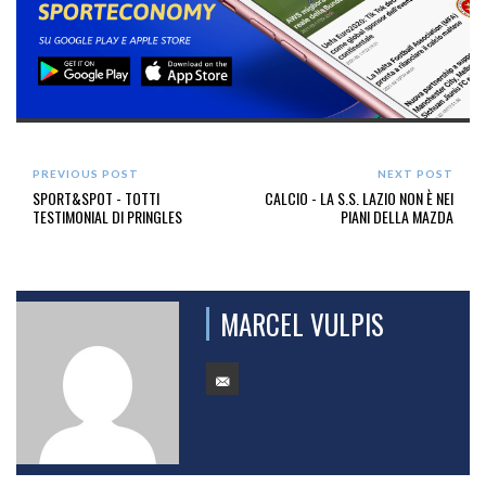
PREVIOUS POST
NEXT POST
SPORT&SPOT - TOTTI
CALCIO - LA S.S. LAZIO NON È NEI
TESTIMONIAL DI PRINGLES
PIANI DELLA MAZDA
MARCEL VULPIS