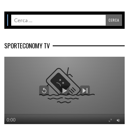
SPORTECONOMY TV