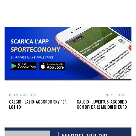
PREVIOUS POST
NEXT POST
CALCIO - LAZIO: ACCORDO SKY PER
CALCIO - JUVENTUS: ACCORDO
LOTITO
CON BPI DA 12 MILIONI DI EURO