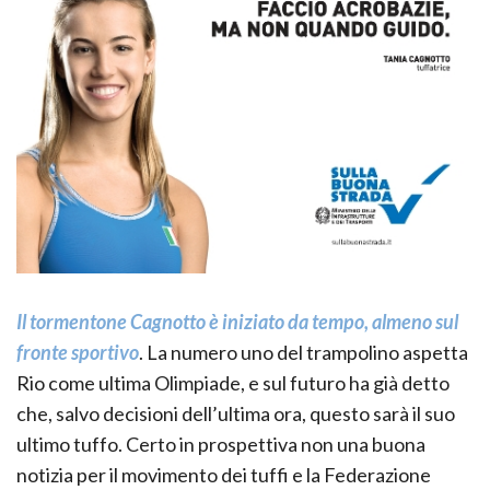
Il tormentone Cagnotto è iniziato da tempo, almeno sul
fronte sportivo
. La numero uno del trampolino aspetta
Rio come ultima Olimpiade, e sul futuro ha già detto
che, salvo decisioni dell’ultima ora, questo sarà il suo
ultimo tuffo. Certo in prospettiva non una buona
notizia per il movimento dei tuffi e la Federazione