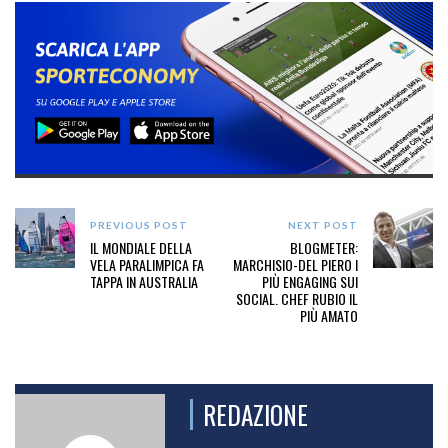
PREVIOUS POST
NEXT POST
IL MONDIALE DELLA
BLOGMETER:
VELA PARALIMPICA FA
MARCHISIO-DEL PIERO I
TAPPA IN AUSTRALIA
PIÙ ENGAGING SUI
SOCIAL. CHEF RUBIO IL
PIÙ AMATO
REDAZIONE