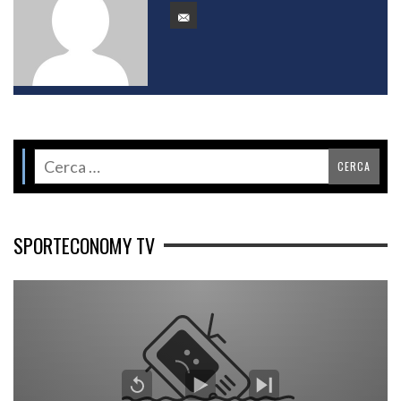
SPORTECONOMY TV