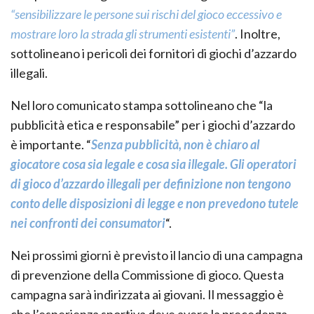
“sensibilizzare le persone sui rischi del gioco eccessivo e
mostrare loro la strada gli strumenti esistenti”
. Inoltre,
sottolineano i pericoli dei fornitori di giochi d’azzardo
illegali.
Nel loro comunicato stampa sottolineano che “la
pubblicità etica e responsabile” per i giochi d’azzardo
è importante. “
Senza pubblicità, non è chiaro al
giocatore cosa sia legale e cosa sia illegale. Gli operatori
di gioco d’azzardo illegali per definizione non tengono
conto delle disposizioni di legge e non prevedono tutele
nei confronti dei consumatori
“.
Nei prossimi giorni è previsto il lancio di una campagna
di prevenzione della Commissione di gioco. Questa
campagna sarà indirizzata ai giovani. Il messaggio è