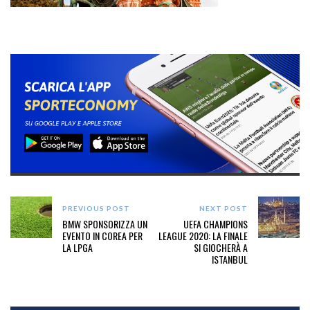
PREVIOUS POST
NEXT POST
BMW SPONSORIZZA UN
UEFA CHAMPIONS
EVENTO IN COREA PER
LEAGUE 2020: LA FINALE
LA LPGA
SI GIOCHERÀ A
ISTANBUL