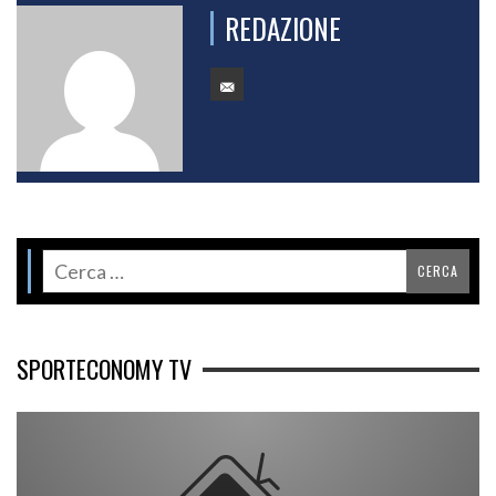
REDAZIONE
SPORTECONOMY TV