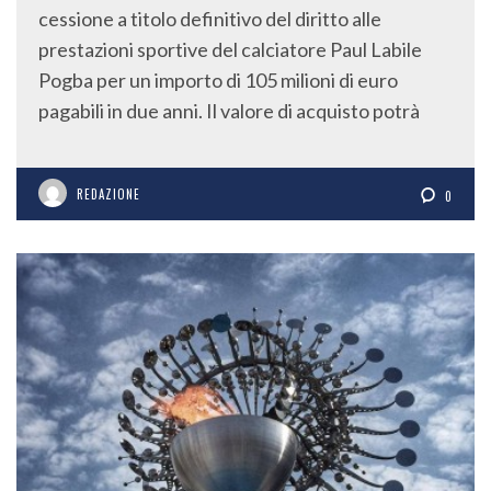
cessione a titolo definitivo del diritto alle
prestazioni sportive del calciatore Paul Labile
Pogba per un importo di 105 milioni di euro
pagabili in due anni. Il valore di acquisto potrà
REDAZIONE
0