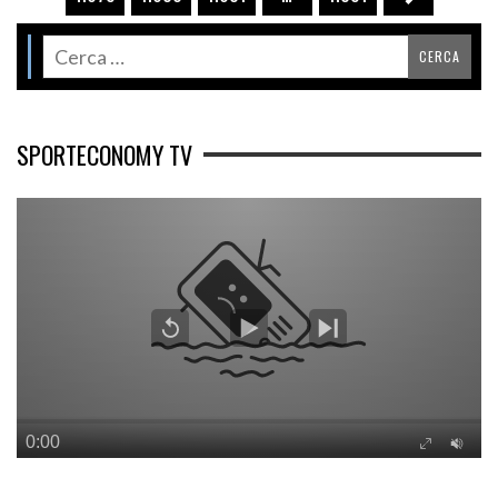
SPORTECONOMY TV