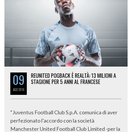
09
REUNITED POGBACK È REALTÀ: 13 MILIONI A
STAGIONE PER 5 ANNI AL FRANCESE
AGO
2016
“Juventus Football Club S.p.A. comunica di aver
perfezionato l’accordo con la società
Manchester United Football Club Limited -per la