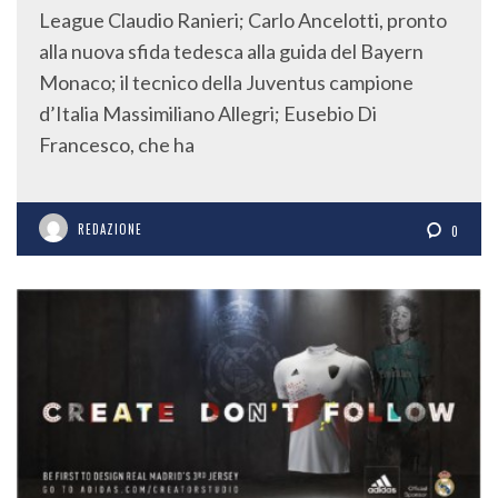
League Claudio Ranieri; Carlo Ancelotti, pronto
alla nuova sfida tedesca alla guida del Bayern
Monaco; il tecnico della Juventus campione
d’Italia Massimiliano Allegri; Eusebio Di
Francesco, che ha
REDAZIONE
0