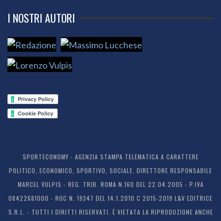
I NOSTRI AUTORI
SPORTECONOMY - AGENZIA STAMPA TELEMATICA A CARATTERE
POLITICO, ECONOMICO, SPORTIVO, SOCIALE. DIRETTORE RESPONSABILE
MARCEL VULPIS - REG. TRIB. ROMA N.160 DEL 22.04.2005 - P.IVA
08422681000 - ROC N. 19347 DEL 14.1.2010 C 2015-2019 L&V EDITRICE
S.R.L. - TUTTI I DIRITTI RISERVATI. È VIETATA LA RIPRODUZIONE ANCHE