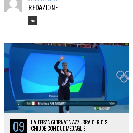
REDAZIONE
09
LA TERZA GIORNATA AZZURRA DI RIO SI
CHIUDE CON DUE MEDAGLIE