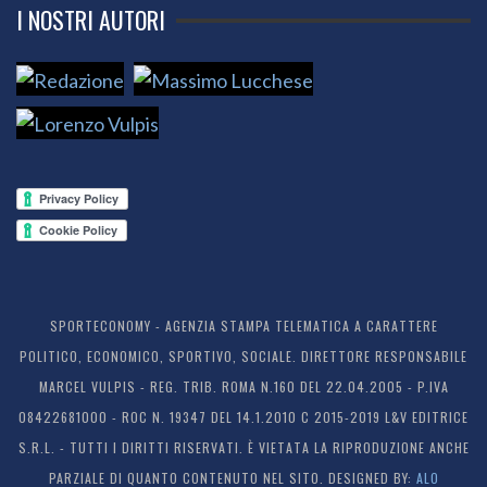
I NOSTRI AUTORI
SPORTECONOMY - AGENZIA STAMPA TELEMATICA A CARATTERE
POLITICO, ECONOMICO, SPORTIVO, SOCIALE. DIRETTORE RESPONSABILE
MARCEL VULPIS - REG. TRIB. ROMA N.160 DEL 22.04.2005 - P.IVA
08422681000 - ROC N. 19347 DEL 14.1.2010 C 2015-2019 L&V EDITRICE
S.R.L. - TUTTI I DIRITTI RISERVATI. È VIETATA LA RIPRODUZIONE ANCHE
PARZIALE DI QUANTO CONTENUTO NEL SITO. DESIGNED BY:
ALO