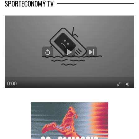
SPORTECONOMY TV