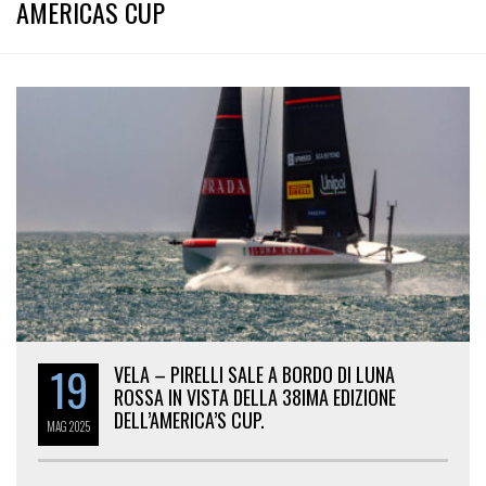
AMERICAS CUP
19
VELA – PIRELLI SALE A BORDO DI LUNA
ROSSA IN VISTA DELLA 38IMA EDIZIONE
DELL’AMERICA’S CUP.
MAG
2025