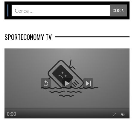
SPORTECONOMY TV