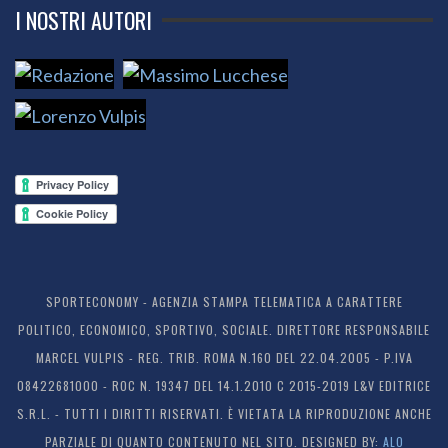
I NOSTRI AUTORI
SPORTECONOMY - AGENZIA STAMPA TELEMATICA A CARATTERE
POLITICO, ECONOMICO, SPORTIVO, SOCIALE. DIRETTORE RESPONSABILE
MARCEL VULPIS - REG. TRIB. ROMA N.160 DEL 22.04.2005 - P.IVA
08422681000 - ROC N. 19347 DEL 14.1.2010 C 2015-2019 L&V EDITRICE
S.R.L. - TUTTI I DIRITTI RISERVATI. È VIETATA LA RIPRODUZIONE ANCHE
PARZIALE DI QUANTO CONTENUTO NEL SITO. DESIGNED BY:
ALO