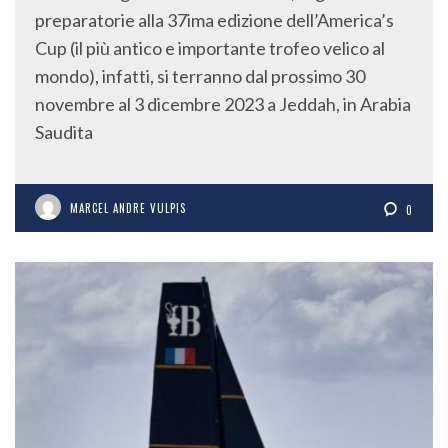
preparatorie alla 37ima edizione dell’America’s
Cup (il più antico e importante trofeo velico al
mondo), infatti, si terranno dal prossimo 30
novembre al 3 dicembre 2023 a Jeddah, in Arabia
Saudita
MARCEL ANDRE VULPIS
0