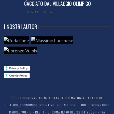
CACCIATO DAL VILLAGGIO OLIMPICO
56.9K
106
I NOSTRI AUTORI
SPORTECONOMY - AGENZIA STAMPA TELEMATICA A CARATTERE
POLITICO, ECONOMICO, SPORTIVO, SOCIALE. DIRETTORE RESPONSABILE
MARCEL VULPIS - REG. TRIB. ROMA N.160 DEL 22.04.2005 - P.IVA