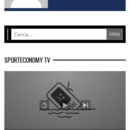
SPORTECONOMY TV