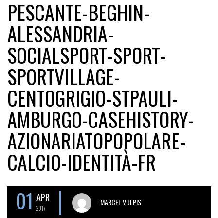
PESCANTE-BEGHIN-
ALESSANDRIA-
SOCIALSPORT-SPORT-
SPORTVILLAGE-
CENTOGRIGIO-STPAULI-
AMBURGO-CASEHISTORY-
AZIONARIATOPOPOLARE-
CALCIO-IDENTITÀ-FR
01
APR
MARCEL VULPIS
2017