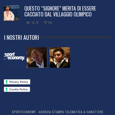
QUESTO “SIGNORE” MERITA DI ESSERE
CACCIATO DAL VILLAGGIO OLIMPICO
56.7K
106
I NOSTRI AUTORI
SPORTECONOMY - AGENZIA STAMPA TELEMATICA A CARATTERE