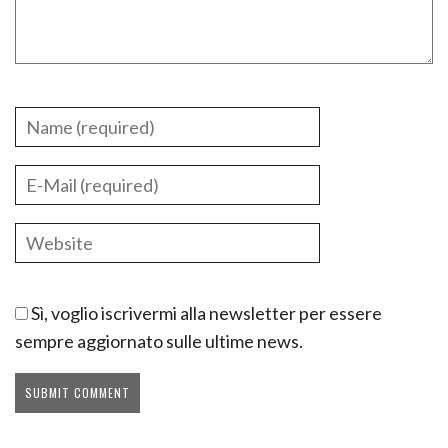
Sì, voglio iscrivermi alla newsletter per essere
sempre aggiornato sulle ultime news.