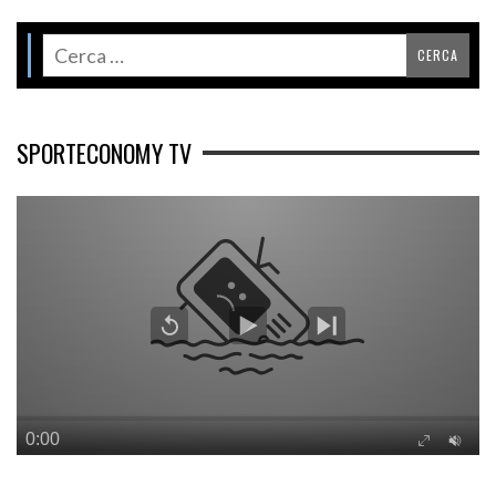
SPORTECONOMY TV