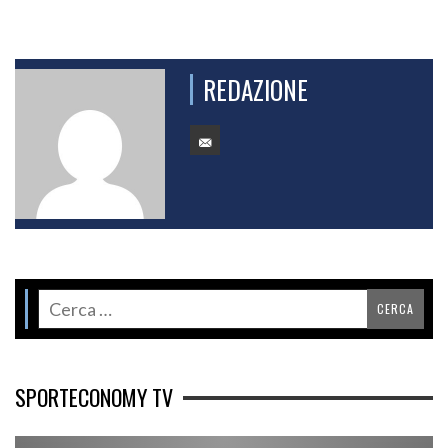
REDAZIONE
SPORTECONOMY TV