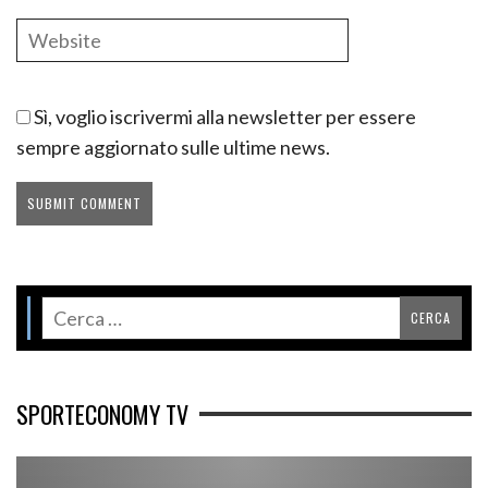
Sì, voglio iscrivermi alla newsletter per essere
sempre aggiornato sulle ultime news.
SPORTECONOMY TV