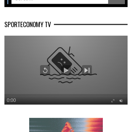
SPORTECONOMY TV