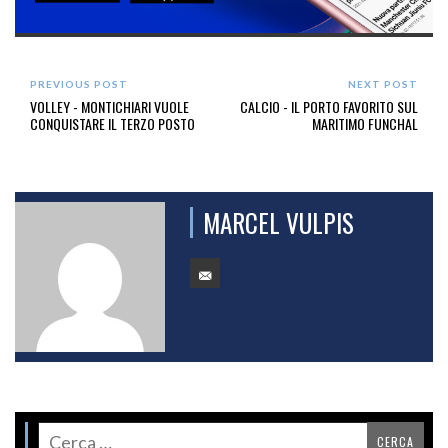
PREVIOUS POST
NEXT POST
VOLLEY - MONTICHIARI VUOLE
CALCIO - IL PORTO FAVORITO SUL
CONQUISTARE IL TERZO POSTO
MARITIMO FUNCHAL
MARCEL VULPIS