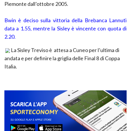
Piemonte dall’ottobre 2005.
Bwin è deciso sulla vittoria della Brebanca Lannuti
data a 1.55, mentre la Sisley è vincente con quota di
2.20.
La Sisley Treviso è attesa a Cuneo per l’ultima di
andata e per definire la griglia delle Final 8 di Coppa
Italia.