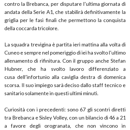
contro la Brebanca, per disputare l’ultima giornata di
andata della Serie A1, che stabilirà definitivamente la
griglia per le fasi finali che permettono la conquista
della coccarda tricolore.
La squadra trevigina è partita ieri mattina alla volta di
Cuneo e sempre nel pomeriggio di iei ha svolto l’ultimo
allenamento di rifinitura. Con il gruppo anche Stefan
Hubner, che ha svolto lavoro differenziato a
cusa dell’infortunio alla caviglia destra di domenica
scorsa. Il suo impiego sarà deciso dallo staff tecnico e
sanitario solamente in questi ultimi minuti.
Curiosità con i precedenti: sono 67 gli scontri diretti
tra Brebanca e Sisley Volley, con un bilancio di 46 a 21
a favore degli orogranata, che non vincono in