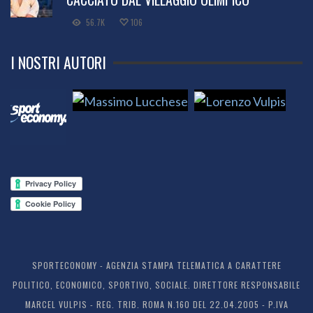
56.7K
106
I NOSTRI AUTORI
SPORTECONOMY - AGENZIA STAMPA TELEMATICA A CARATTERE
POLITICO, ECONOMICO, SPORTIVO, SOCIALE. DIRETTORE RESPONSABILE
MARCEL VULPIS - REG. TRIB. ROMA N.160 DEL 22.04.2005 - P.IVA