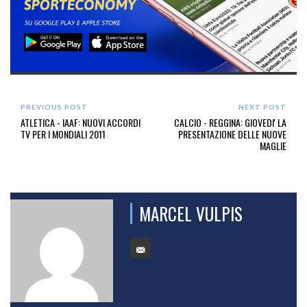
PREVIOUS POST
NEXT POST
ATLETICA - IAAF: NUOVI ACCORDI
CALCIO - REGGINA: GIOVEDI' LA
TV PER I MONDIALI 2011
PRESENTAZIONE DELLE NUOVE
MAGLIE
MARCEL VULPIS