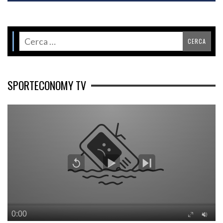
SPORTECONOMY TV