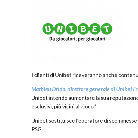
I clienti di Unibet riceveranno anche contenu
Mathieu Drida, direttore generale di Unibet F
Unibet intende aumentare la sua reputazione i
esclusivi, più vicini al gioco.”
Unibet sostituisce l’operatore di scommesse
PSG.