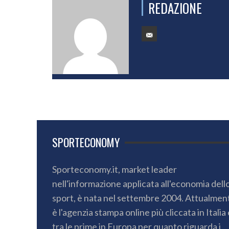
REDAZIONE
SPORTECONOMY
Sporteconomy.it, market leader
nell'informazione applicata all'economia dell
sport, è nata nel settembre 2004. Attualmen
è l'agenzia stampa online più cliccata in Italia 
tra le prime in Europa per quanto riguarda i