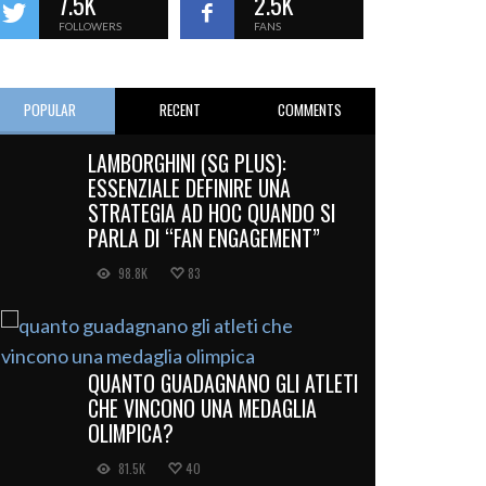
7.5K
2.5K
FOLLOWERS
FANS
POPULAR
RECENT
COMMENTS
LAMBORGHINI (SG PLUS):
ESSENZIALE DEFINIRE UNA
STRATEGIA AD HOC QUANDO SI
PARLA DI “FAN ENGAGEMENT”
98.8K
83
QUANTO GUADAGNANO GLI ATLETI
CHE VINCONO UNA MEDAGLIA
OLIMPICA?
81.5K
40