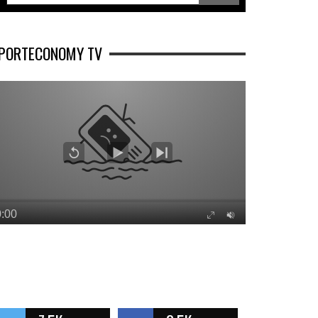
PORTECONOMY TV