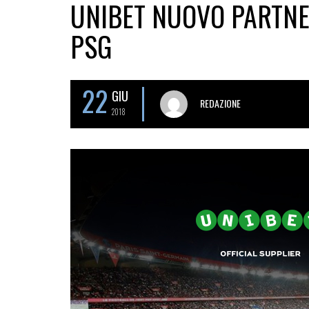
UNIBET NUOVO PARTNE
PSG
22
GIU
REDAZIONE
2018