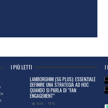
I PIÙ LETTI
I
LAMBORGHINI (SG PLUS): ESSENZIALE
DEFINIRE UNA STRATEGIA AD HOC
o
QUANDO SI PARLA DI “FAN
te
ENGAGEMENT”
e
98.8K
83