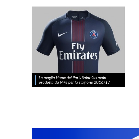
La maglia Home del Paris Saint-Germain
prodotta da Nike per la stagione 2016/17