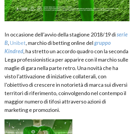
In occasione dell’avvio della stagione 2018/19 di
serie
B
,
Unibet
, marchio di betting online del
gruppo
Kindred
, ha stretto un accordo quadro con la seconda
Lega professionistica per apparire con il marchio sulle
maglie di gara nella parte retro. Una novità che ha
visto l’attivazione di iniziative collaterali, con
l’obiettivo di crescere in notorietà di marca sui diversi
territori di riferimento, coinvolgendo nel contempo il
maggior numero di tifosi attraverso azioni di
marketing e promozioni.