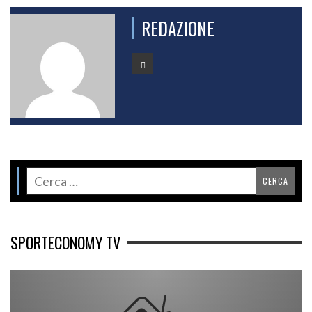
REDAZIONE
SPORTECONOMY TV