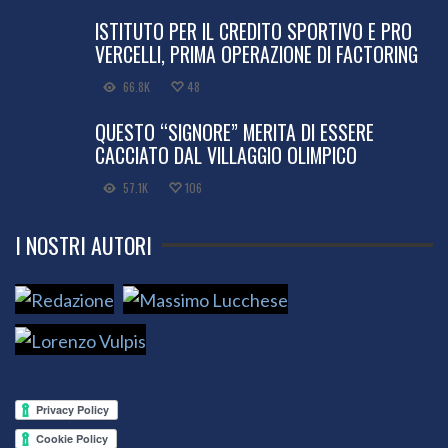
ISTITUTO PER IL CREDITO SPORTIVO E PRO
VERCELLI, PRIMA OPERAZIONE DI FACTORING
66.8K
48
QUESTO “SIGNORE” MERITA DI ESSERE
CACCIATO DAL VILLAGGIO OLIMPICO
57.1K
106
I NOSTRI AUTORI