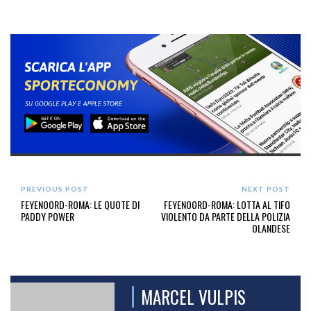
PREVIOUS POST
NEXT POST
FEYENOORD-ROMA: LE QUOTE DI
FEYENOORD-ROMA: LOTTA AL TIFO
PADDY POWER
VIOLENTO DA PARTE DELLA POLIZIA
OLANDESE
MARCEL VULPIS