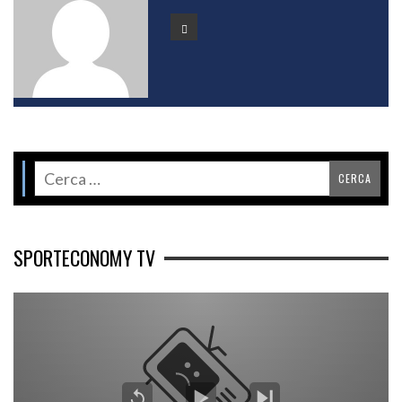
SPORTECONOMY TV