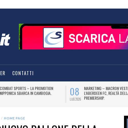
TER
CONTATTI
08
COMBAT SPORTS – LA PROMOTION
MARKETING – MACRON VEST
NIPPONICA SBARCA IN CAMBOGIA.
L’ABERDEEN FC, REALTÀ DEL
PREMIERSHIP.
LUG 2026
HOME PAGE