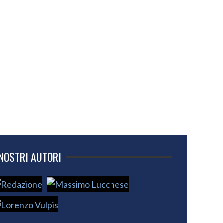
 NOSTRI AUTORI