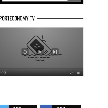
PORTECONOMY TV