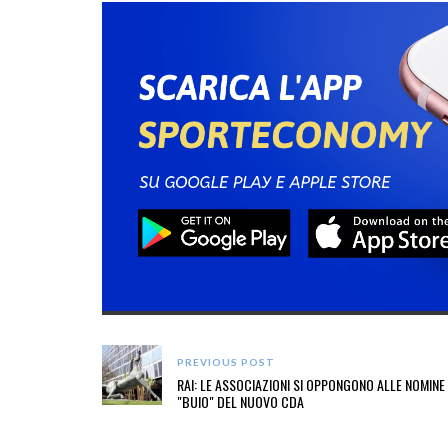
PREVIOUS POST
RAI: LE ASSOCIAZIONI SI OPPONGONO ALLE NOMINE
"BUIO" DEL NUOVO CDA