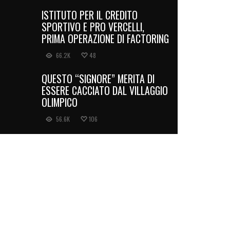
ISTITUTO PER IL CREDITO
SPORTIVO E PRO VERCELLI,
PRIMA OPERAZIONE DI FACTORING
66.2K
48
QUESTO “SIGNORE” MERITA DI
ESSERE CACCIATO DAL VILLAGGIO
OLIMPICO
56.6K
106