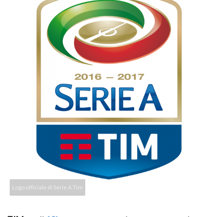
Logo ufficiale di Serie A Tim