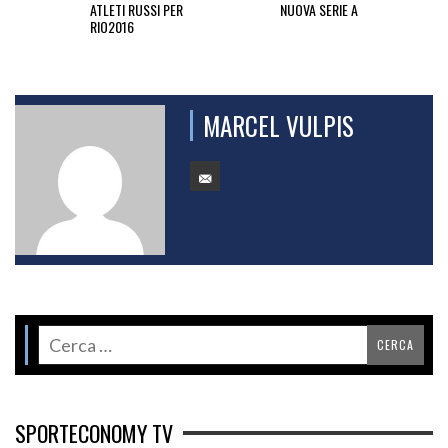
ATLETI RUSSI PER
NUOVA SERIE A
RIO2016
MARCEL VULPIS
SPORTECONOMY TV