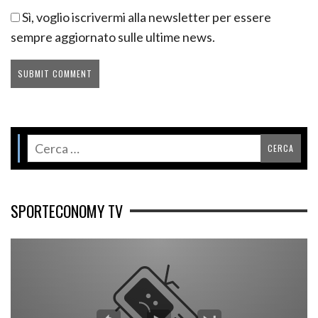
Sì, voglio iscrivermi alla newsletter per essere
sempre aggiornato sulle ultime news.
SPORTECONOMY TV