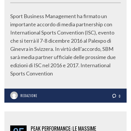
Sport Business Management ha firmato un
importante accordo di media partnership con
International Sports Convention (ISC), evento
che si terrà il 7-8 dicembre 2016 al Palexpo di
Ginevra in Svizzera. In virtù dell’accordo, SBM
sarà media partner ufficiale delle prossime due
edizioni di ISC nel 2016 e 2017. International
Sports Convention
REDAZIONE
0
PEAK PERFORMANCE: LE MASSIME