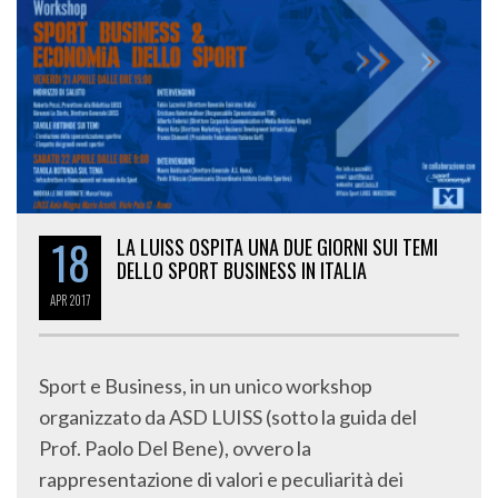
18
LA LUISS OSPITA UNA DUE GIORNI SUI TEMI
DELLO SPORT BUSINESS IN ITALIA
APR
2017
Sport e Business, in un unico workshop
organizzato da ASD LUISS (sotto la guida del
Prof. Paolo Del Bene), ovvero la
rappresentazione di valori e peculiarità dei