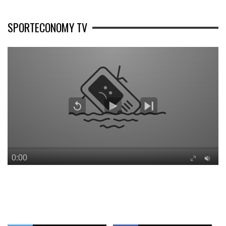
SPORTECONOMY TV