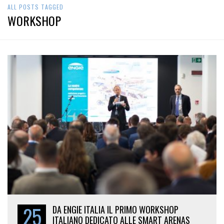
ALL POSTS TAGGED
WORKSHOP
25
DA ENGIE ITALIA IL PRIMO WORKSHOP
ITALIANO DEDICATO ALLE SMART ARENAS